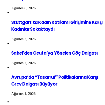
Ağustos 6, 2026
Stuttgart’ta Kadın Katliamı Girişimine Karşı
Kadınlar Sokaktaydı
Ağustos 3, 2026
Sahel’den Ceuta’ya Yönelen Göç Dalgası
Ağustos 2, 2026
Avrupa’da “Tasarruf” Politikalarına Karşı
Grev Dalgası Büyüyor
Ağustos 1, 2026