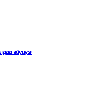
Dalgası Büyüyor