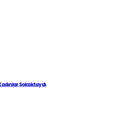
 Kadınlar Sokaktaydı