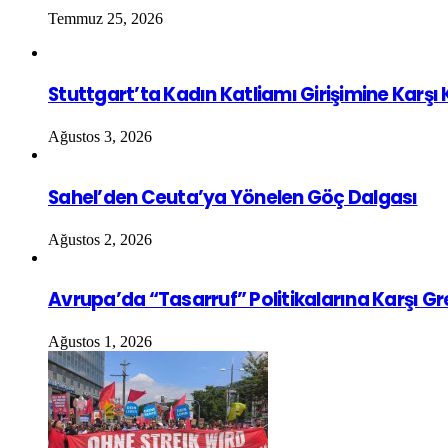
Temmuz 25, 2026
Stuttgart’ta Kadın Katliamı Girişimine Karşı
Ağustos 3, 2026
Sahel’den Ceuta’ya Yönelen Göç Dalgası
Ağustos 2, 2026
Avrupa’da “Tasarruf” Politikalarına Karşı G
Ağustos 1, 2026