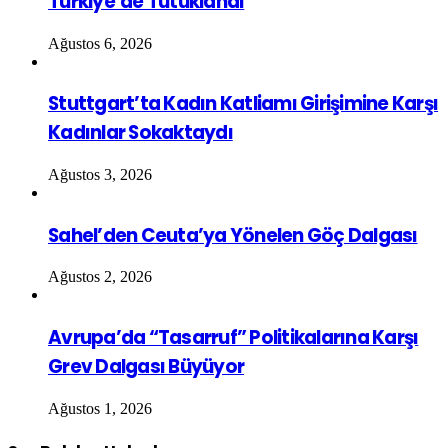
Türkiye’de Tutuklandı
Ağustos 6, 2026
Stuttgart’ta Kadın Katliamı Girişimine Karşı
Kadınlar Sokaktaydı
Ağustos 3, 2026
Sahel’den Ceuta’ya Yönelen Göç Dalgası
Ağustos 2, 2026
Avrupa’da “Tasarruf” Politikalarına Karşı
Grev Dalgası Büyüyor
Ağustos 1, 2026