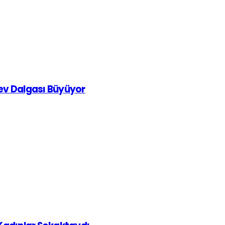
rev Dalgası Büyüyor