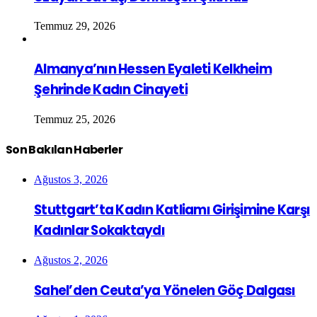
Temmuz 29, 2026
Almanya’nın Hessen Eyaleti Kelkheim
Şehrinde Kadın Cinayeti
Temmuz 25, 2026
Son Bakılan Haberler
Ağustos 3, 2026
Stuttgart’ta Kadın Katliamı Girişimine Karşı
Kadınlar Sokaktaydı
Ağustos 2, 2026
Sahel’den Ceuta’ya Yönelen Göç Dalgası