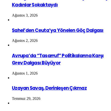
Kadınlar Sokaktaydı
Ağustos 3, 2026
Sahel’den Ceuta’ya Yönelen Göç Dalgası
Ağustos 2, 2026
Avrupa’da “Tasarruf” Politikalarına Karşı
Grev Dalgası Büyüyor
Ağustos 1, 2026
Uzayan Savaş, Derinleşen Çıkmaz
Temmuz 29, 2026