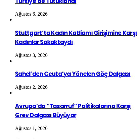
Türkiye’de Tutuklandı
Ağustos 6, 2026
Stuttgart’ta Kadın Katliamı Girişimine Karşı
Kadınlar Sokaktaydı
Ağustos 3, 2026
Sahel’den Ceuta’ya Yönelen Göç Dalgası
Ağustos 2, 2026
Avrupa’da “Tasarruf” Politikalarına Karşı
Grev Dalgası Büyüyor
Ağustos 1, 2026