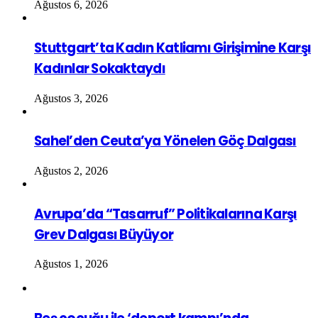
Ağustos 6, 2026
Stuttgart’ta Kadın Katliamı Girişimine Karşı
Kadınlar Sokaktaydı
Ağustos 3, 2026
Sahel’den Ceuta’ya Yönelen Göç Dalgası
Ağustos 2, 2026
Avrupa’da “Tasarruf” Politikalarına Karşı
Grev Dalgası Büyüyor
Ağustos 1, 2026