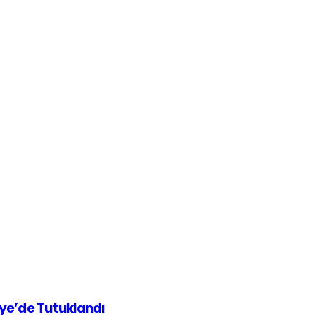
iye’de Tutuklandı