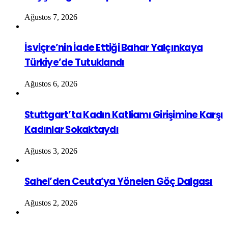
Ağustos 7, 2026
İsviçre’nin İade Ettiği Bahar Yalçınkaya
Türkiye’de Tutuklandı
Ağustos 6, 2026
Stuttgart’ta Kadın Katliamı Girişimine Karşı
Kadınlar Sokaktaydı
Ağustos 3, 2026
Sahel’den Ceuta’ya Yönelen Göç Dalgası
Ağustos 2, 2026