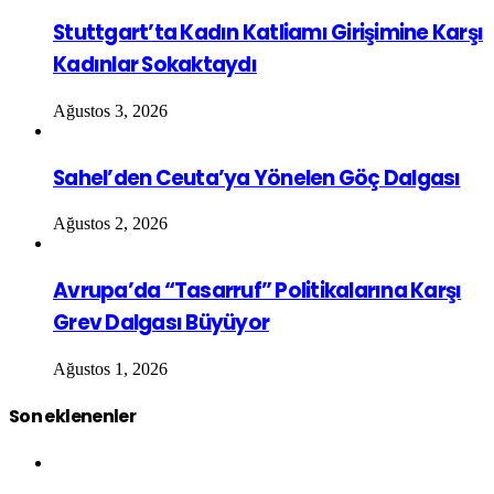
Stuttgart’ta Kadın Katliamı Girişimine Karşı
Kadınlar Sokaktaydı
Ağustos 3, 2026
Sahel’den Ceuta’ya Yönelen Göç Dalgası
Ağustos 2, 2026
Avrupa’da “Tasarruf” Politikalarına Karşı
Grev Dalgası Büyüyor
Ağustos 1, 2026
Son eklenenler