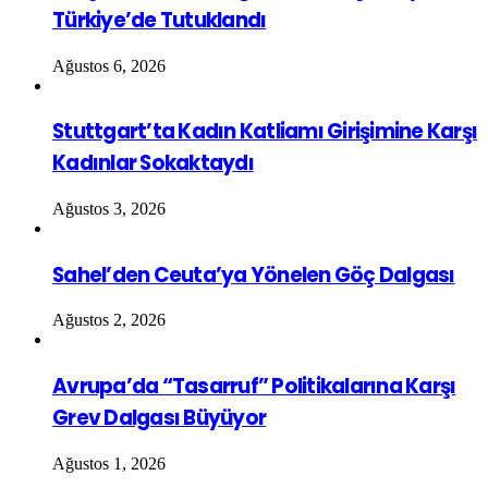
Türkiye’de Tutuklandı
Ağustos 6, 2026
Stuttgart’ta Kadın Katliamı Girişimine Karşı
Kadınlar Sokaktaydı
Ağustos 3, 2026
Sahel’den Ceuta’ya Yönelen Göç Dalgası
Ağustos 2, 2026
Avrupa’da “Tasarruf” Politikalarına Karşı
Grev Dalgası Büyüyor
Ağustos 1, 2026