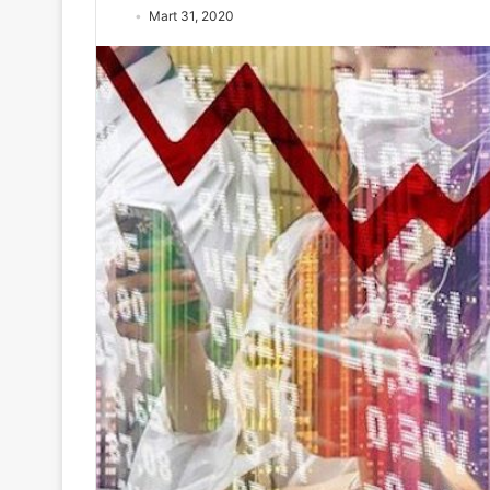
Mart 31, 2020