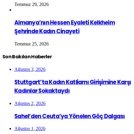
Temmuz 29, 2026
Almanya’nın Hessen Eyaleti Kelkheim
Şehrinde Kadın Cinayeti
Temmuz 25, 2026
Son Bakılan Haberler
Ağustos 3, 2026
Stuttgart’ta Kadın Katliamı Girişimine Karşı
Kadınlar Sokaktaydı
Ağustos 2, 2026
Sahel’den Ceuta’ya Yönelen Göç Dalgası
Ağustos 1, 2026