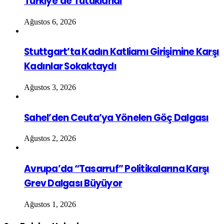
Türkiye’de Tutuklandı
Ağustos 6, 2026
Stuttgart’ta Kadın Katliamı Girişimine Karşı
Kadınlar Sokaktaydı
Ağustos 3, 2026
Sahel’den Ceuta’ya Yönelen Göç Dalgası
Ağustos 2, 2026
Avrupa’da “Tasarruf” Politikalarına Karşı
Grev Dalgası Büyüyor
Ağustos 1, 2026