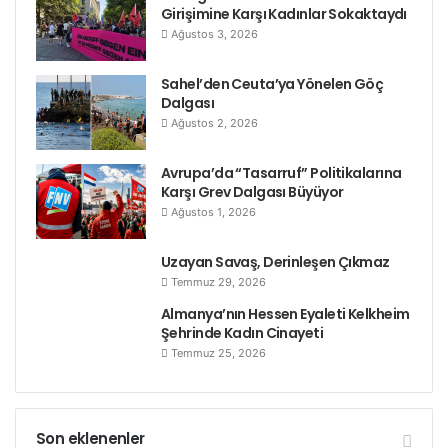
Girişimine Karşı Kadınlar Sokaktaydı
Ağustos 3, 2026
Sahel’den Ceuta’ya Yönelen Göç
Dalgası
Ağustos 2, 2026
Avrupa’da “Tasarruf” Politikalarına
Karşı Grev Dalgası Büyüyor
Ağustos 1, 2026
Uzayan Savaş, Derinleşen Çıkmaz
Temmuz 29, 2026
Almanya’nın Hessen Eyaleti Kelkheim
Şehrinde Kadın Cinayeti
Temmuz 25, 2026
Son eklenenler