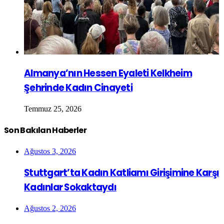
Almanya’nın Hessen Eyaleti Kelkheim
Şehrinde Kadın Cinayeti
Temmuz 25, 2026
Son Bakılan Haberler
Ağustos 3, 2026
Stuttgart’ta Kadın Katliamı Girişimine Karşı
Kadınlar Sokaktaydı
Ağustos 2, 2026