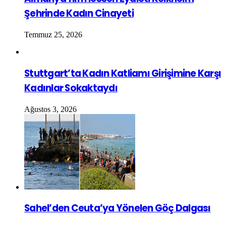
Şehrinde Kadın Cinayeti
Temmuz 25, 2026
Stuttgart’ta Kadın Katliamı Girişimine Karşı
Kadınlar Sokaktaydı
Ağustos 3, 2026
Sahel’den Ceuta’ya Yönelen Göç Dalgası