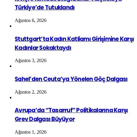
Türkiye’de Tutuklandı
Ağustos 6, 2026
Stuttgart’ta Kadın Katliamı Girişimine Karşı
Kadınlar Sokaktaydı
Ağustos 3, 2026
Sahel’den Ceuta’ya Yönelen Göç Dalgası
Ağustos 2, 2026
Avrupa’da “Tasarruf” Politikalarına Karşı
Grev Dalgası Büyüyor
Ağustos 1, 2026