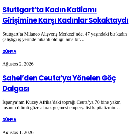
Stuttgart’ta Kadın Katliamı
Girişimine Karşı Kadınlar Sokaktaydı
Stuttgart’ta Milaneo Alışveriş Merkezi’nde, 47 yaşındaki bir kadın
çalıştığı iş yerinde nikahlı olduğu ama bir…
DÜNYA
Ağustos 2, 2026
Sahel’den Ceuta’ya Yönelen Göç
Dalgası
İspanya’nın Kuzey Afrika’daki toprağı Ceuta’ya 70 bine yakın
insanın ölümü göze alarak geçmesi emperyalist kapitalizmin…
DÜNYA
Ağustos 1, 2026