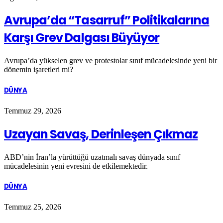
Avrupa’da “Tasarruf” Politikalarına
Karşı Grev Dalgası Büyüyor
Avrupa’da yükselen grev ve protestolar sınıf mücadelesinde yeni bir
dönemin işaretleri mi?
DÜNYA
Temmuz 29, 2026
Uzayan Savaş, Derinleşen Çıkmaz
ABD’nin İran’la yürüttüğü uzatmalı savaş dünyada sınıf
mücadelesinin yeni evresini de etkilemektedir.
DÜNYA
Temmuz 25, 2026