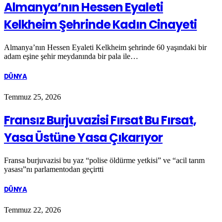
Almanya’nın Hessen Eyaleti
Kelkheim Şehrinde Kadın Cinayeti
Almanya’nın Hessen Eyaleti Kelkheim şehrinde 60 yaşındaki bir
adam eşine şehir meydanında bir pala ile…
DÜNYA
Temmuz 25, 2026
Fransız Burjuvazisi Fırsat Bu Fırsat,
Yasa Üstüne Yasa Çıkarıyor
Fransa burjuvazisi bu yaz “polise öldürme yetkisi” ve “acil tarım
yasası”nı parlamentodan geçirtti
DÜNYA
Temmuz 22, 2026