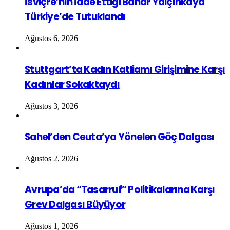
İsviçre’nin İade Ettiği Bahar Yalçınkaya
Türkiye’de Tutuklandı
Ağustos 6, 2026
Stuttgart’ta Kadın Katliamı Girişimine Karşı
Kadınlar Sokaktaydı
Ağustos 3, 2026
Sahel’den Ceuta’ya Yönelen Göç Dalgası
Ağustos 2, 2026
Avrupa’da “Tasarruf” Politikalarına Karşı
Grev Dalgası Büyüyor
Ağustos 1, 2026