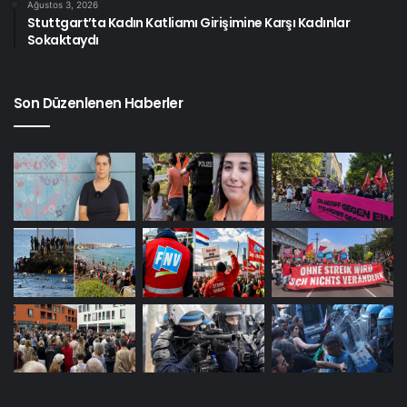
Ağustos 3, 2026
Stuttgart’ta Kadın Katliamı Girişimine Karşı Kadınlar
Sokaktaydı
Son Düzenlenen Haberler