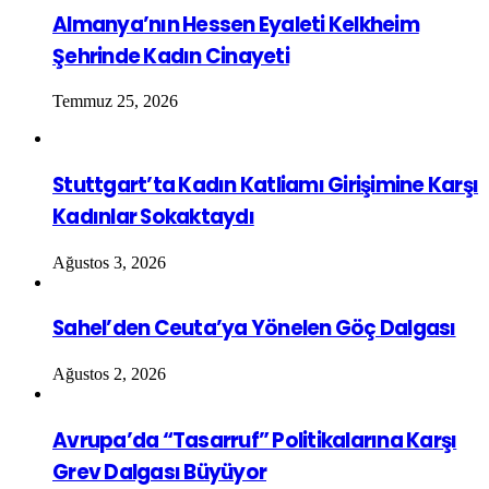
Almanya’nın Hessen Eyaleti Kelkheim
Şehrinde Kadın Cinayeti
Temmuz 25, 2026
Stuttgart’ta Kadın Katliamı Girişimine Karşı
Kadınlar Sokaktaydı
Ağustos 3, 2026
Sahel’den Ceuta’ya Yönelen Göç Dalgası
Ağustos 2, 2026
Avrupa’da “Tasarruf” Politikalarına Karşı
Grev Dalgası Büyüyor