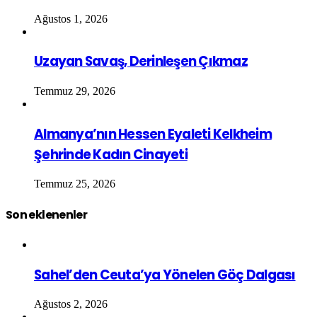
Ağustos 1, 2026
Uzayan Savaş, Derinleşen Çıkmaz
Temmuz 29, 2026
Almanya’nın Hessen Eyaleti Kelkheim
Şehrinde Kadın Cinayeti
Temmuz 25, 2026
Son eklenenler
Sahel’den Ceuta’ya Yönelen Göç Dalgası
Ağustos 2, 2026