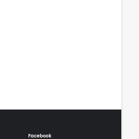
Facebook