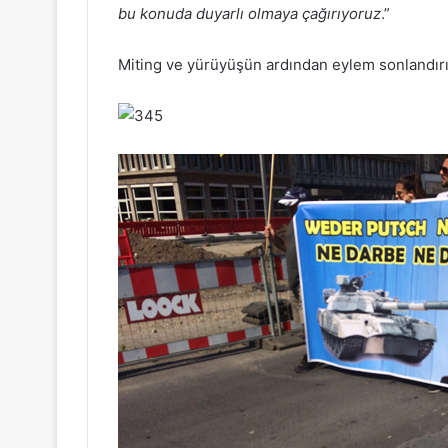
bu konuda duyarlı olmaya çağırıyoruz
.”
Miting ve yürüyüşün ardından eylem sonlandırı