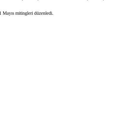
 Mayıs mitingleri düzenledi.