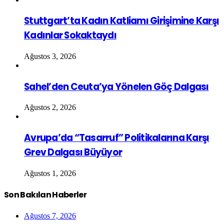
Stuttgart’ta Kadın Katliamı Girişimine Karşı
Kadınlar Sokaktaydı
Ağustos 3, 2026
Sahel’den Ceuta’ya Yönelen Göç Dalgası
Ağustos 2, 2026
Avrupa’da “Tasarruf” Politikalarına Karşı
Grev Dalgası Büyüyor
Ağustos 1, 2026
Son Bakılan Haberler
Ağustos 7, 2026