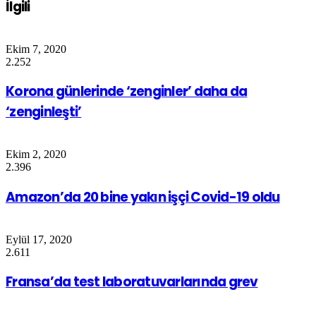
İlgili
Ekim 7, 2020
2.252
Korona günlerinde ‘zenginler’ daha da
‘zenginleşti’
Ekim 2, 2020
2.396
Amazon’da 20 bine yakın işçi Covid-19 oldu
Eylül 17, 2020
2.611
Fransa’da test laboratuvarlarında grev