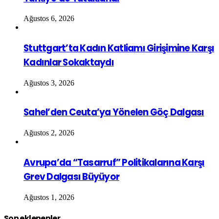
Ağustos 6, 2026
Stuttgart’ta Kadın Katliamı Girişimine Karşı
Kadınlar Sokaktaydı
Ağustos 3, 2026
Sahel’den Ceuta’ya Yönelen Göç Dalgası
Ağustos 2, 2026
Avrupa’da “Tasarruf” Politikalarına Karşı
Grev Dalgası Büyüyor
Ağustos 1, 2026
Son eklenenler