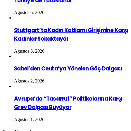
Türkiye’de Tutuklandı
Ağustos 6, 2026
Stuttgart’ta Kadın Katliamı Girişimine Karşı
Kadınlar Sokaktaydı
Ağustos 3, 2026
Sahel’den Ceuta’ya Yönelen Göç Dalgası
Ağustos 2, 2026
Avrupa’da “Tasarruf” Politikalarına Karşı
Grev Dalgası Büyüyor
Ağustos 1, 2026