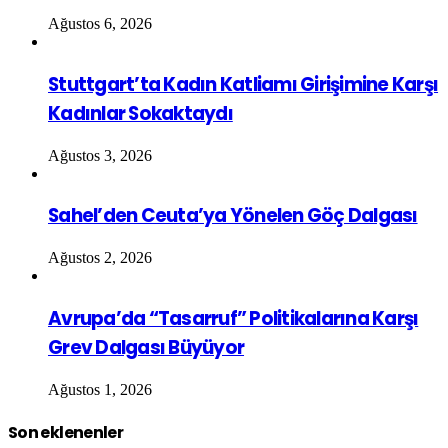
Ağustos 6, 2026
Stuttgart’ta Kadın Katliamı Girişimine Karşı
Kadınlar Sokaktaydı
Ağustos 3, 2026
Sahel’den Ceuta’ya Yönelen Göç Dalgası
Ağustos 2, 2026
Avrupa’da “Tasarruf” Politikalarına Karşı
Grev Dalgası Büyüyor
Ağustos 1, 2026
Son eklenenler