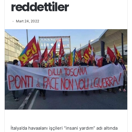
reddettiler
Mart 24, 2022
İtalya’da havaalanı işçileri “insani yardım” adı altında