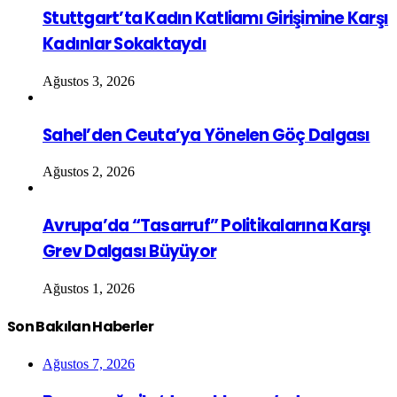
Stuttgart’ta Kadın Katliamı Girişimine Karşı
Kadınlar Sokaktaydı
Ağustos 3, 2026
Sahel’den Ceuta’ya Yönelen Göç Dalgası
Ağustos 2, 2026
Avrupa’da “Tasarruf” Politikalarına Karşı
Grev Dalgası Büyüyor
Ağustos 1, 2026
Son Bakılan Haberler
Ağustos 7, 2026