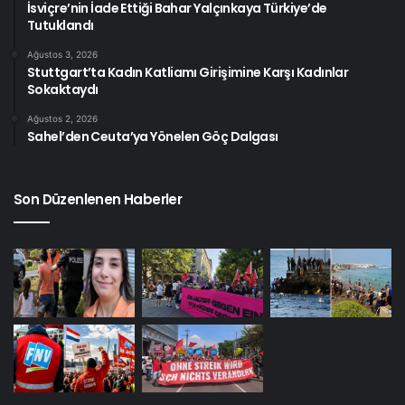
İsviçre’nin İade Ettiği Bahar Yalçınkaya Türkiye’de
Tutuklandı
Ağustos 3, 2026
Stuttgart’ta Kadın Katliamı Girişimine Karşı Kadınlar
Sokaktaydı
Ağustos 2, 2026
Sahel’den Ceuta’ya Yönelen Göç Dalgası
Son Düzenlenen Haberler