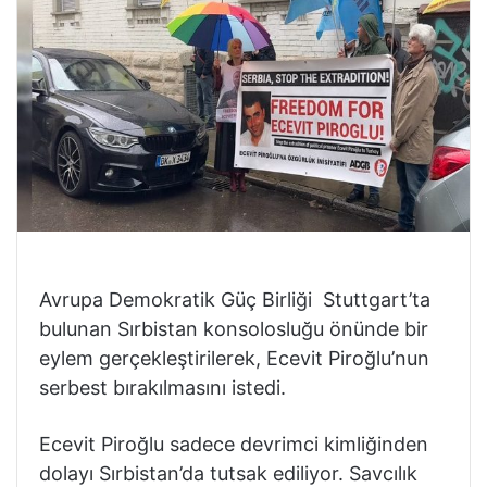
Avrupa Demokratik Güç Birliği Stuttgart’ta
bulunan Sırbistan konsolosluğu önünde bir
eylem gerçekleştirilerek, Ecevit Piroğlu’nun
serbest bırakılmasını istedi.
Ecevit Piroğlu sadece devrimci kimliğinden
dolayı Sırbistan’da tutsak ediliyor. Savcılık