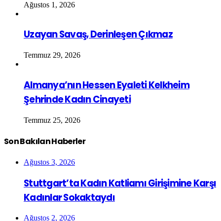
Ağustos 1, 2026
Uzayan Savaş, Derinleşen Çıkmaz
Temmuz 29, 2026
Almanya’nın Hessen Eyaleti Kelkheim
Şehrinde Kadın Cinayeti
Temmuz 25, 2026
Son Bakılan Haberler
Ağustos 3, 2026
Stuttgart’ta Kadın Katliamı Girişimine Karşı
Kadınlar Sokaktaydı
Ağustos 2, 2026