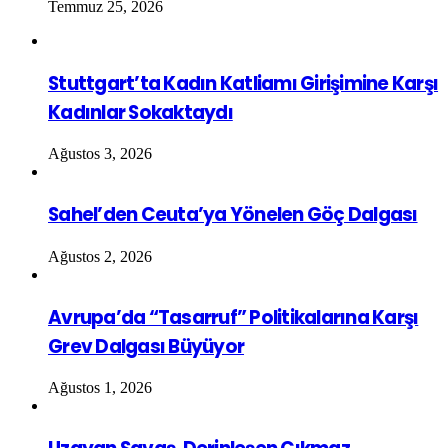
Temmuz 25, 2026
Stuttgart’ta Kadın Katliamı Girişimine Karşı
Kadınlar Sokaktaydı
Ağustos 3, 2026
Sahel’den Ceuta’ya Yönelen Göç Dalgası
Ağustos 2, 2026
Avrupa’da “Tasarruf” Politikalarına Karşı
Grev Dalgası Büyüyor
Ağustos 1, 2026