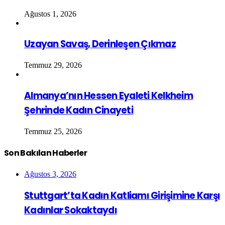
Ağustos 1, 2026
Uzayan Savaş, Derinleşen Çıkmaz
Temmuz 29, 2026
Almanya’nın Hessen Eyaleti Kelkheim
Şehrinde Kadın Cinayeti
Temmuz 25, 2026
Son Bakılan Haberler
Ağustos 3, 2026
Stuttgart’ta Kadın Katliamı Girişimine Karşı
Kadınlar Sokaktaydı