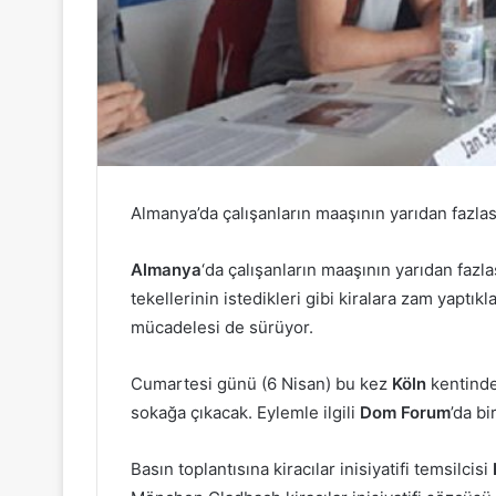
Almanya’da çalışanların maaşının yarıdan fazla
Almanya
‘da çalışanların maaşının yarıdan fazlas
tekellerinin istedikleri gibi kiralara zam yaptıkla
mücadelesi de sürüyor.
Cumartesi günü (6 Nisan) bu kez
Köln
kentinde 
sokağa çıkacak. Eylemle ilgili
Dom Forum
’da bi
Basın toplantısına kiracılar inisiyatifi temsilcisi