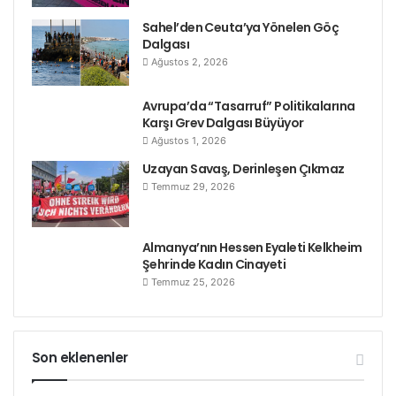
Sahel’den Ceuta’ya Yönelen Göç
Dalgası
Ağustos 2, 2026
Avrupa’da “Tasarruf” Politikalarına
Karşı Grev Dalgası Büyüyor
Ağustos 1, 2026
Uzayan Savaş, Derinleşen Çıkmaz
Temmuz 29, 2026
Almanya’nın Hessen Eyaleti Kelkheim
Şehrinde Kadın Cinayeti
Temmuz 25, 2026
Son eklenenler