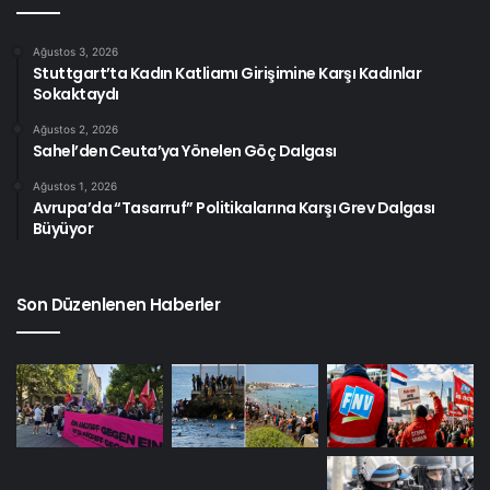
Ağustos 3, 2026
Stuttgart’ta Kadın Katliamı Girişimine Karşı Kadınlar
Sokaktaydı
Ağustos 2, 2026
Sahel’den Ceuta’ya Yönelen Göç Dalgası
Ağustos 1, 2026
Avrupa’da “Tasarruf” Politikalarına Karşı Grev Dalgası
Büyüyor
Son Düzenlenen Haberler