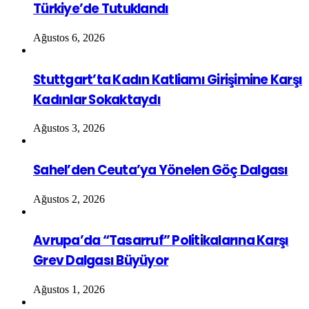
Türkiye’de Tutuklandı
Ağustos 6, 2026
Stuttgart’ta Kadın Katliamı Girişimine Karşı
Kadınlar Sokaktaydı
Ağustos 3, 2026
Sahel’den Ceuta’ya Yönelen Göç Dalgası
Ağustos 2, 2026
Avrupa’da “Tasarruf” Politikalarına Karşı
Grev Dalgası Büyüyor
Ağustos 1, 2026