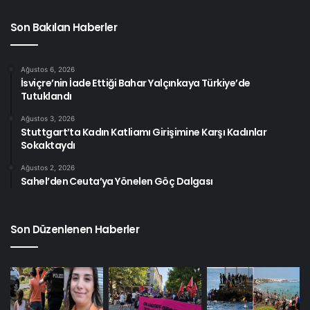
Son Bakılan Haberler
Ağustos 6, 2026
İsviçre’nin İade Ettiği Bahar Yalçınkaya Türkiye’de
Tutuklandı
Ağustos 3, 2026
Stuttgart’ta Kadın Katliamı Girişimine Karşı Kadınlar
Sokaktaydı
Ağustos 2, 2026
Sahel’den Ceuta’ya Yönelen Göç Dalgası
Son Düzenlenen Haberler