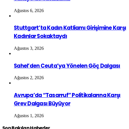
Ağustos 6, 2026
Stuttgart’ta Kadın Katliamı Girişimine Karşı
Kadınlar Sokaktaydı
Ağustos 3, 2026
Sahel’den Ceuta’ya Yönelen Göç Dalgası
Ağustos 2, 2026
Avrupa’da “Tasarruf” Politikalarına Karşı
Grev Dalgası Büyüyor
Ağustos 1, 2026
Son Bakılan Haberler