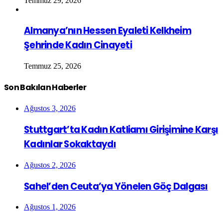
Temmuz 29, 2026
Almanya’nın Hessen Eyaleti Kelkheim
Şehrinde Kadın Cinayeti
Temmuz 25, 2026
Son Bakılan Haberler
Ağustos 3, 2026
Stuttgart’ta Kadın Katliamı Girişimine Karşı
Kadınlar Sokaktaydı
Ağustos 2, 2026
Sahel’den Ceuta’ya Yönelen Göç Dalgası
Ağustos 1, 2026