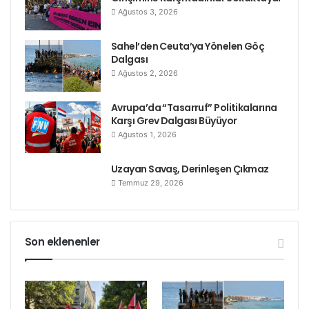
Ağustos 3, 2026
Sahel’den Ceuta’ya Yönelen Göç
Dalgası
Ağustos 2, 2026
Avrupa’da “Tasarruf” Politikalarına
Karşı Grev Dalgası Büyüyor
Ağustos 1, 2026
Uzayan Savaş, Derinleşen Çıkmaz
Temmuz 29, 2026
Son eklenenler