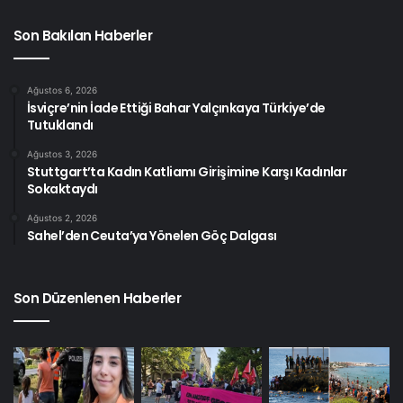
Son Bakılan Haberler
Ağustos 6, 2026
İsviçre’nin İade Ettiği Bahar Yalçınkaya Türkiye’de
Tutuklandı
Ağustos 3, 2026
Stuttgart’ta Kadın Katliamı Girişimine Karşı Kadınlar
Sokaktaydı
Ağustos 2, 2026
Sahel’den Ceuta’ya Yönelen Göç Dalgası
Son Düzenlenen Haberler