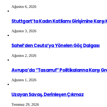
Ağustos 6, 2026
Stuttgart’ta Kadın Katliamı Girişimine Karşı
Ağustos 3, 2026
Sahel’den Ceuta’ya Yönelen Göç Dalgası
Ağustos 2, 2026
Avrupa’da “Tasarruf” Politikalarına Karşı G
Ağustos 1, 2026
Uzayan Savaş, Derinleşen Çıkmaz
Temmuz 29, 2026