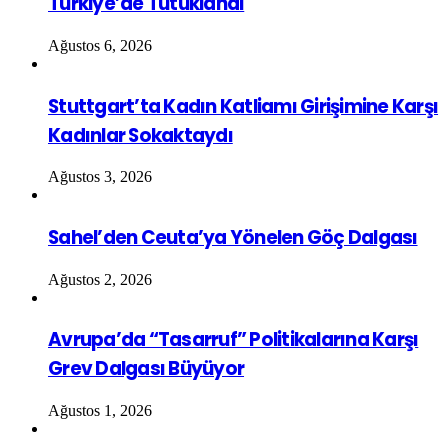
Türkiye’de Tutuklandı
Ağustos 6, 2026
Stuttgart’ta Kadın Katliamı Girişimine Karşı
Kadınlar Sokaktaydı
Ağustos 3, 2026
Sahel’den Ceuta’ya Yönelen Göç Dalgası
Ağustos 2, 2026
Avrupa’da “Tasarruf” Politikalarına Karşı
Grev Dalgası Büyüyor
Ağustos 1, 2026