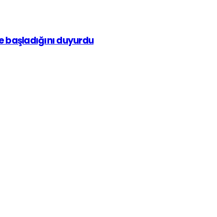
ne başladığını duyurdu