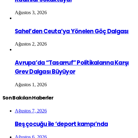
Ağustos 3, 2026
Sahel’den Ceuta’ya Yönelen Göç Dalgası
Ağustos 2, 2026
Avrupa’da “Tasarruf” Politikalarına Karşı
Grev Dalgası Büyüyor
Ağustos 1, 2026
Son Bakılan Haberler
Ağustos 7, 2026
Beş çocuğu ile ‘deport kampı’nda
Ağustos 6, 2026