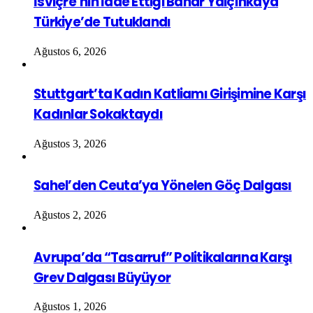
İsviçre’nin İade Ettiği Bahar Yalçınkaya
Türkiye’de Tutuklandı
Ağustos 6, 2026
Stuttgart’ta Kadın Katliamı Girişimine Karşı
Kadınlar Sokaktaydı
Ağustos 3, 2026
Sahel’den Ceuta’ya Yönelen Göç Dalgası
Ağustos 2, 2026
Avrupa’da “Tasarruf” Politikalarına Karşı
Grev Dalgası Büyüyor
Ağustos 1, 2026