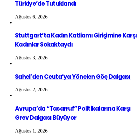
Türkiye’de Tutuklandı
Ağustos 6, 2026
Stuttgart’ta Kadın Katliamı Girişimine Karşı
Kadınlar Sokaktaydı
Ağustos 3, 2026
Sahel’den Ceuta’ya Yönelen Göç Dalgası
Ağustos 2, 2026
Avrupa’da “Tasarruf” Politikalarına Karşı
Grev Dalgası Büyüyor
Ağustos 1, 2026