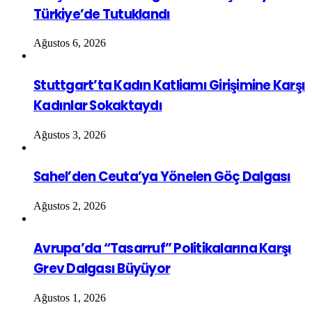
Türkiye’de Tutuklandı
Ağustos 6, 2026
Stuttgart’ta Kadın Katliamı Girişimine Karşı
Kadınlar Sokaktaydı
Ağustos 3, 2026
Sahel’den Ceuta’ya Yönelen Göç Dalgası
Ağustos 2, 2026
Avrupa’da “Tasarruf” Politikalarına Karşı
Grev Dalgası Büyüyor
Ağustos 1, 2026