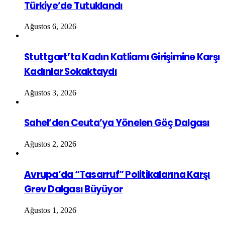
Türkiye’de Tutuklandı
Ağustos 6, 2026
Stuttgart’ta Kadın Katliamı Girişimine Karşı
Kadınlar Sokaktaydı
Ağustos 3, 2026
Sahel’den Ceuta’ya Yönelen Göç Dalgası
Ağustos 2, 2026
Avrupa’da “Tasarruf” Politikalarına Karşı
Grev Dalgası Büyüyor
Ağustos 1, 2026