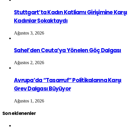
Stuttgart’ta Kadın Katliamı Girişimine Karşı
Kadınlar Sokaktaydı
Ağustos 3, 2026
Sahel’den Ceuta’ya Yönelen Göç Dalgası
Ağustos 2, 2026
Avrupa’da “Tasarruf” Politikalarına Karşı
Grev Dalgası Büyüyor
Ağustos 1, 2026
Son eklenenler