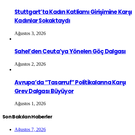
Stuttgart’ta Kadın Katliamı Girişimine Karşı
Kadınlar Sokaktaydı
Ağustos 3, 2026
Sahel’den Ceuta’ya Yönelen Göç Dalgası
Ağustos 2, 2026
Avrupa’da “Tasarruf” Politikalarına Karşı
Grev Dalgası Büyüyor
Ağustos 1, 2026
Son Bakılan Haberler
Ağustos 7, 2026