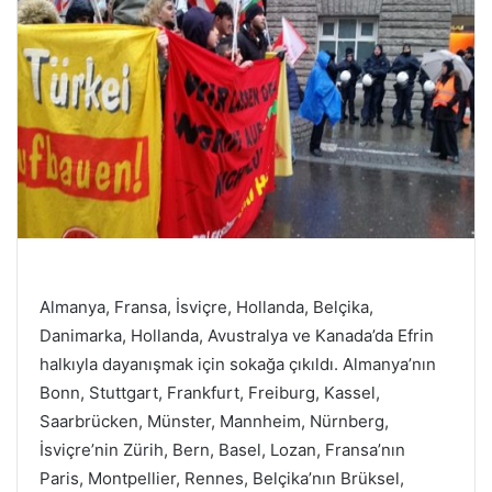
Almanya, Fransa, İsviçre, Hollanda, Belçika,
Danimarka, Hollanda, Avustralya ve Kanada’da Efrin
halkıyla dayanışmak için sokağa çıkıldı. Almanya’nın
Bonn, Stuttgart, Frankfurt, Freiburg, Kassel,
Saarbrücken, Münster, Mannheim, Nürnberg,
İsviçre’nin Zürih, Bern, Basel, Lozan, Fransa’nın
Paris, Montpellier, Rennes, Belçika’nın Brüksel,