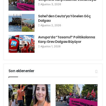
Ağustos 3, 2026
Sahel’den Ceuta’ya Yönelen Göç
Dalgası
Ağustos 2, 2026
Avrupa’da “Tasarruf” Politikalarına
Karşı Grev Dalgası Büyüyor
Ağustos 1, 2026
Son eklenenler